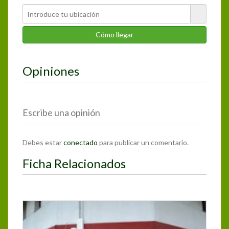
Opiniones
Escribe una opinión
Debes estar
conectado
para publicar un comentario.
Ficha Relacionados