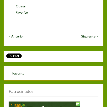
Opinar
Favorito
< Anterior
Siguiente >
Favorito
Patrocinados