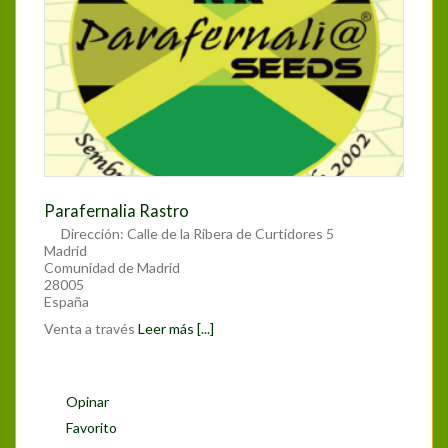
Parafernalia Rastro
Dirección:
Calle de la Ribera de Curtidores 5
Madrid
Comunidad de Madrid
28005
España
Venta a través
Leer más [...]
Opinar
Favorito