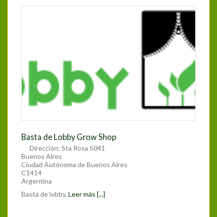
Basta de Lobby Grow Shop
Dirección:
Sta Rosa 5041
Buenos Aires
Ciudad Autónoma de Buenos Aires
C1414
Argentina
Basta de lobby.
Leer más [...]