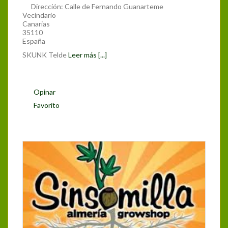
Dirección:
Calle de Fernando Guanarteme
Vecindario
Canarias
35110
España
SKUNK Telde
Leer más [...]
Opinar
Favorito