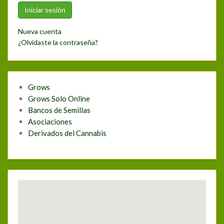
Nueva cuenta
¿Olvidaste la contraseña?
Grows
Grows Solo Online
Bancos de Semillas
Asociaciones
Derivados del Cannabis