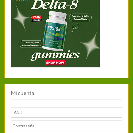
Mi cuenta