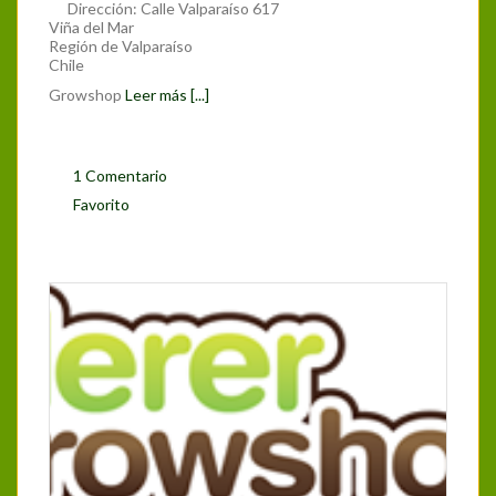
Dirección:
Calle Valparaíso 617
Viña del Mar
Región de Valparaíso
Chile
Growshop
Leer más [...]
1 Comentario
Favorito