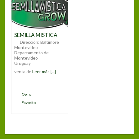
SEMILLA MISTICA
Dirección:
Baltimore
Montevideo
Departamento de
Montevideo
Uruguay
venta de
Leer más [...]
Opinar
Favorito