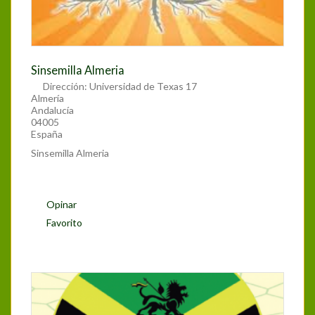
Sinsemilla Almeria
Dirección:
Universidad de Texas 17
Almería
Andalucía
04005
España
Sinsemilla Almeria
Opinar
Favorito