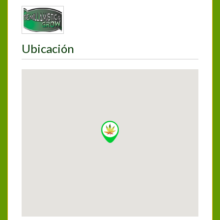
Ubicación