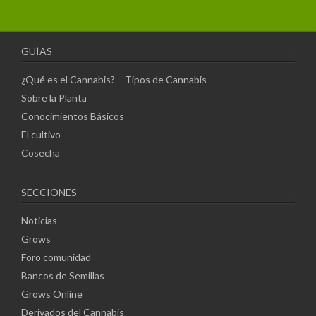
GUÍAS
¿Qué es el Cannabis? – Tipos de Cannabis
Sobre la Planta
Conocimientos Básicos
El cultivo
Cosecha
SECCIONES
Noticias
Grows
Foro comunidad
Bancos de Semillas
Grows Online
Derivados del Cannabis