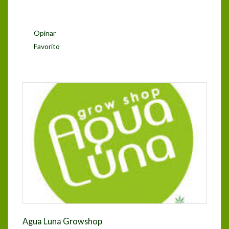
Opinar
Favorito
Agua Luna Growshop