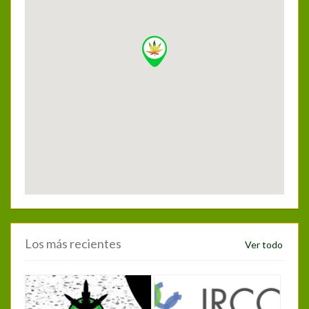
Los más recientes
Ver todo