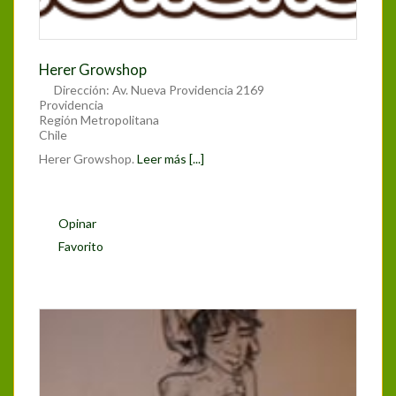
Herer Growshop
Dirección:
Av. Nueva Providencia 2169
Providencia
Región Metropolitana
Chile
Herer Growshop.
Leer más [...]
Opinar
Favorito