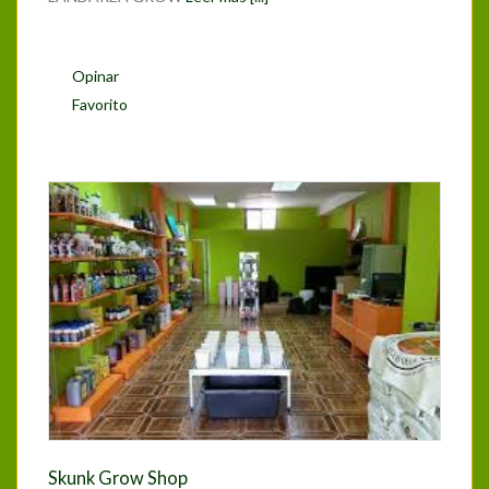
Opinar
Favorito
Skunk Grow Shop