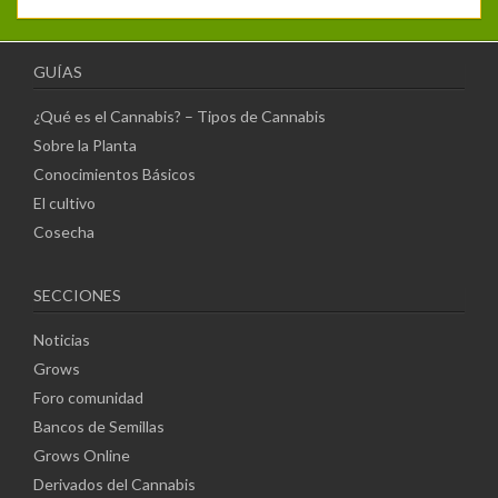
GUÍAS
¿Qué es el Cannabis? – Tipos de Cannabis
Sobre la Planta
Conocimientos Básicos
El cultivo
Cosecha
SECCIONES
Noticias
Grows
Foro comunidad
Bancos de Semillas
Grows Online
Derivados del Cannabis