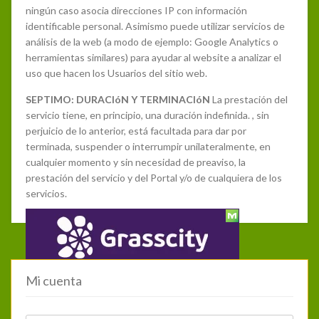
ningún caso asocia direcciones IP con información
identificable personal. Asimismo puede utilizar servicios de
análisis de la web (a modo de ejemplo: Google Analytics o
herramientas similares) para ayudar al website a analizar el
uso que hacen los Usuarios del sitio web.
SEPTIMO: DURACIóN Y TERMINACIóN
La prestación del
servicio tiene, en principio, una duración indefinida. , sin
perjuicio de lo anterior, está facultada para dar por
terminada, suspender o interrumpir unilateralmente, en
cualquier momento y sin necesidad de preaviso, la
prestación del servicio y del Portal y/o de cualquiera de los
servicios.
Mi cuenta