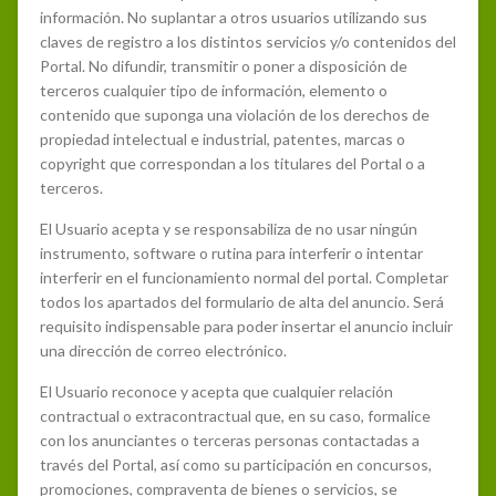
información. No suplantar a otros usuarios utilizando sus
claves de registro a los distintos servicios y/o contenidos del
Portal. No difundir, transmitir o poner a disposición de
terceros cualquier tipo de información, elemento o
contenido que suponga una violación de los derechos de
propiedad intelectual e industrial, patentes, marcas o
copyright que correspondan a los titulares del Portal o a
terceros.
El Usuario acepta y se responsabiliza de no usar ningún
instrumento, software o rutina para interferir o intentar
interferir en el funcionamiento normal del portal. Completar
todos los apartados del formulario de alta del anuncio. Será
requisito indispensable para poder insertar el anuncio incluir
una dirección de correo electrónico.
El Usuario reconoce y acepta que cualquier relación
contractual o extracontractual que, en su caso, formalice
con los anunciantes o terceras personas contactadas a
través del Portal, así como su participación en concursos,
promociones, compraventa de bienes o servicios, se