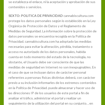
se establezca el enlace, ni la aceptación y aprobación de sus
contenidos o servicios.
SEXTO: POLITICA DE PRIVACIDAD
cannabiscultura.com
protege los datos personales según lo establecido en la Ley
Orgánica de Protección de Datos y el Reglamento de
Medidas de Seguridad. La información sobre la protección de
datos personales se encuentra recogida en la Política de
Privacidad. cannabiscultura.com ha adoptado las medidas
necesarias para evitar la alteración, pérdida, tratamiento o
acceso no autorizado de los datos personales, habida
cuenta en todo momento del estado de la tecnología, no
obstante, el Usuario debe ser consciente de que las
medidas de seguridad en Internet no son inexpugnables. En
el caso de que se incluyan datos de carácter personal
referentes a personas físicas distintas deberá, con carácter
previo a su inclusión informarles de los extremos contenidos
en la Política de Privacidad. puede almacenar y hacer uso de
las direcciones IP de los usuarios de este portal a fin de
analizar el tráfico, administrar el portal y realizar un
seguimiento de la utilización del portal en su conjunto. , en