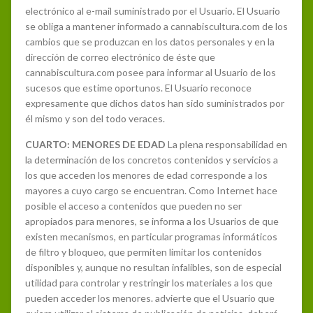
electrónico al e-mail suministrado por el Usuario. El Usuario
se obliga a mantener informado a cannabiscultura.com de los
cambios que se produzcan en los datos personales y en la
dirección de correo electrónico de éste que
cannabiscultura.com posee para informar al Usuario de los
sucesos que estime oportunos. El Usuario reconoce
expresamente que dichos datos han sido suministrados por
él mismo y son del todo veraces.
CUARTO: MENORES DE EDAD
La plena responsabilidad en
la determinación de los concretos contenidos y servicios a
los que acceden los menores de edad corresponde a los
mayores a cuyo cargo se encuentran. Como Internet hace
posible el acceso a contenidos que pueden no ser
apropiados para menores, se informa a los Usuarios de que
existen mecanismos, en particular programas informáticos
de filtro y bloqueo, que permiten limitar los contenidos
disponibles y, aunque no resultan infalibles, son de especial
utilidad para controlar y restringir los materiales a los que
pueden acceder los menores. advierte que el Usuario que