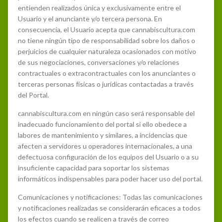
entienden realizados única y exclusivamente entre el
Usuario y el anunciante y/o tercera persona. En
consecuencia, el Usuario acepta que cannabiscultura.com
no tiene ningún tipo de responsabilidad sobre los daños o
perjuicios de cualquier naturaleza ocasionados con motivo
de sus negociaciones, conversaciones y/o relaciones
contractuales o extracontractuales con los anunciantes o
terceras personas físicas o jurídicas contactadas a través
del Portal.
cannabiscultura.com en ningún caso será responsable del
inadecuado funcionamiento del portal si ello obedece a
labores de mantenimiento y similares, a incidencias que
afecten a servidores u operadores internacionales, a una
defectuosa configuración de los equipos del Usuario o a su
insuficiente capacidad para soportar los sistemas
informáticos indispensables para poder hacer uso del portal.
Comunicaciones y notificaciones: Todas las comunicaciones
y notificaciones realizadas se considerarán eficaces a todos
los efectos cuando se realicen a través de correo