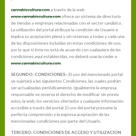
cannabiscultura.com
a través de la web
www.cannabiscultura.com
ofrece un sistema de directorio
de tiendas y empresas relacionadas con el sector canábico.
La utilización del portal atribuye la condición de Usuario e
implica su aceptación plena y sin reservas a todas y cada una
de las disposiciones incluidas en estas condiciones de uso,
por lo que si éste no está de acuerdo con cualquiera de las
condiciones aquí establecidas, no deberá usar/acceder a
www.cannabiscultura.com
.
SEGUNDO: CONDICIONES-.
El uso del mencionado portal
se sujetará a las siguientes Condiciones, las cuales podrán
ser actualizadas periódicamente. Igualmente la empresa
responsable se reserva el derecho de modificar sin previo
aviso, la web, los servicios ofertados y cualquier información
accesible a través del portal. El uso del portal presume la
perfecta comprensión y la expresa aceptación de las
mencionadas condiciones por parte del Usuario.
TERCERO: CONDICIONES DE ACCESO Y UTILIZACION