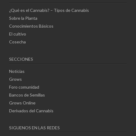
¿Qué es el Cannabis? – Tipos de Cannabis
Sobre la Planta
Conocimientos Básicos
El cultivo
Cosecha
SECCIONES
Noticias
Grows
Foro comunidad
Bancos de Semillas
Grows Online
Derivados del Cannabis
SIGUENOS EN LAS REDES