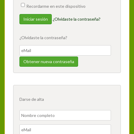
Recordarme en este dispositivo
¿Olvidaste la contraseña?
¿Olvidaste la contraseña?
Darse de alta