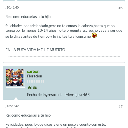
, 10:46:40
#6
Re: como educarias a tu hijo
felicidades por adelantado,pero no te comas la cabeza,hasta que no
tenga por lo menos 13-14 años,no te preguntara,creo,no vaya a ser que
se lo digas antes de tiempo y lo incites tu al consumo
EN LA PUTA VIDA ME HE MUERTO
sarbon
Floracion
Fecha de Ingreso:
oct
Mensajes:
463
, 13:23:42
#7
Re: como educarias a tu hijo
Felicidades, pues lo que dices viene un poco a cuento con esto: