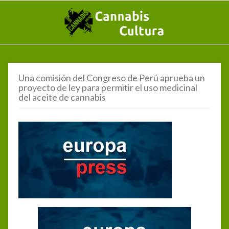
Una comisión del Congreso de Perú aprueba un
proyecto de ley para permitir el uso medicinal
del aceite de cannabis