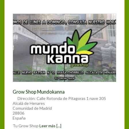
Grow Shop Mundokanna
Dirección:
Calle Rotonda de Pitagoras 1 nave 305
Alcalá de Henares
Comunidad de Madrid
28806
España
Tu Grow Shop
Leer más [...]