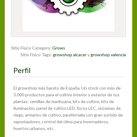
Sitio Físico Category:
Grows
Sitio Físico Tags:
growshop alcacer
y
growshop valencia
Perfil
El growshop más barato de España. Un stock con más de
3.000 productos para el cultivo interior y exterior de tus
plantas: semillas de marihuana, kits de cultivo, kits de
iluminación, panel de cultivo LED, focos LEC, sistemas de
riego, armarios de cultivo, parafernalia con gran surtido de
vaporizadores, control del clima para invernaderos,
huertos urbanos, etc.