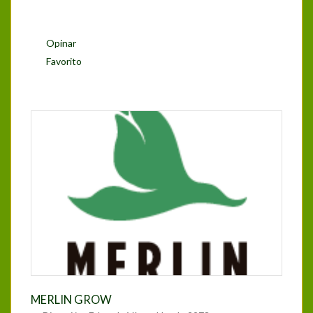
Opinar
Favorito
MERLIN GROW