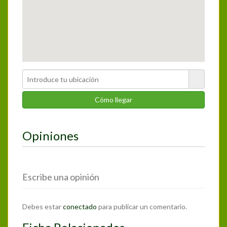
Opiniones
Escribe una opinión
Debes estar
conectado
para publicar un comentario.