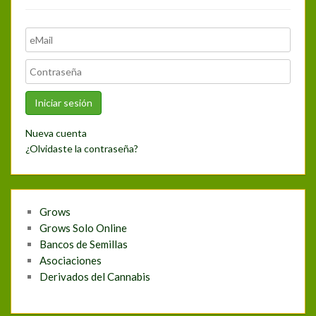
Nueva cuenta
¿Olvidaste la contraseña?
Grows
Grows Solo Online
Bancos de Semillas
Asociaciones
Derivados del Cannabis