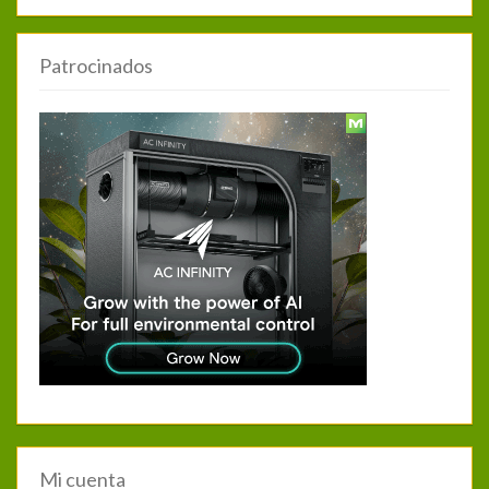
Patrocinados
Mi cuenta