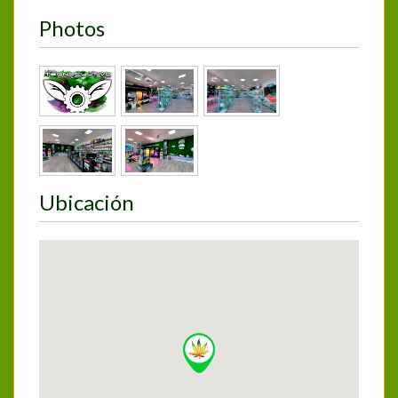
Photos
Ubicación