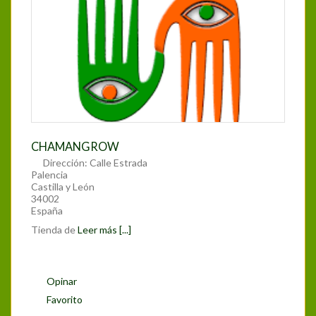
CHAMANGROW
Dirección:
Calle Estrada
Palencia
Castilla y León
34002
España
Tienda de
Leer más [...]
Opinar
Favorito