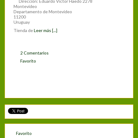
Dirección:
Eduardo Víctor Haedo 2278
Montevideo
Departamento de Montevideo
11200
Uruguay
Tienda de
Leer más [...]
2 Comentarios
Favorito
Favorito