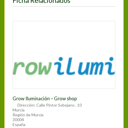
Ficha Relacionados
Grow Iluminación – Grow shop
Dirección:
Calle Pintor Sobejano , 10
Murcia
Región de Murcia
30004
España