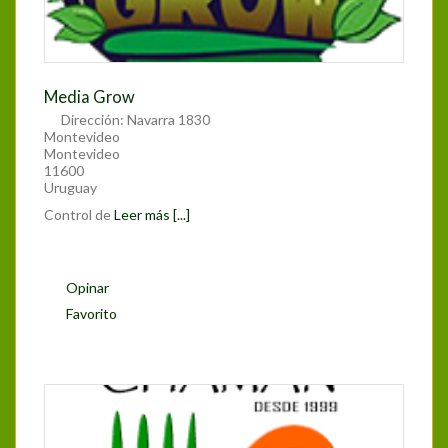
Media Grow
Dirección:
Navarra 1830
Montevideo
Montevideo
11600
Uruguay
Control de
Leer más [...]
Opinar
Favorito