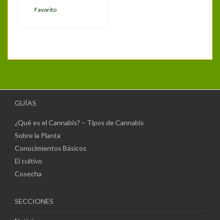
Favorito
GUÍAS
¿Qué es el Cannabis? – Tipos de Cannabis
Sobre la Planta
Conocimientos Básicos
El cultivo
Cosecha
SECCIONES