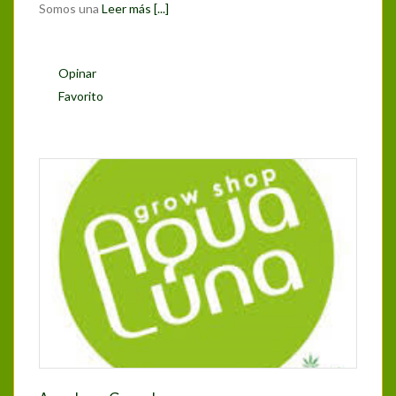
Somos una
Leer más [...]
Opinar
Favorito