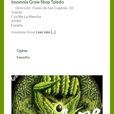
Insomnia Grow Shop Toledo
Dirección:
Paseo de San Eugenio, 10
Toledo
Castilla-La Mancha
45003
España
Insomnia Grow
Leer más [...]
Opinar
Favorito