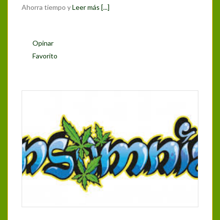
Ahorra tiempo y
Leer más [...]
Opinar
Favorito