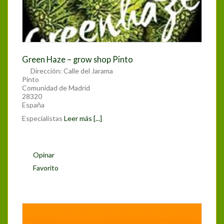
Green Haze – grow shop Pinto
Dirección:
Calle del Jarama
Pinto
Comunidad de Madrid
28320
España
Especialistas
Leer más [...]
Opinar
Favorito