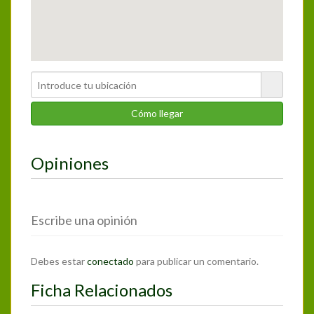
Opiniones
Escribe una opinión
Debes estar
conectado
para publicar un comentario.
Ficha Relacionados