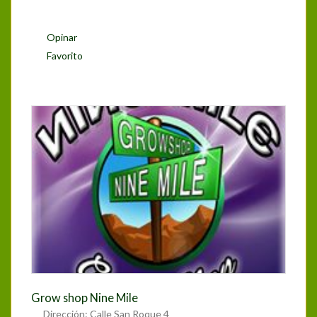
Opinar
Favorito
Grow shop Nine Mile
Dirección:
Calle San Roque 4