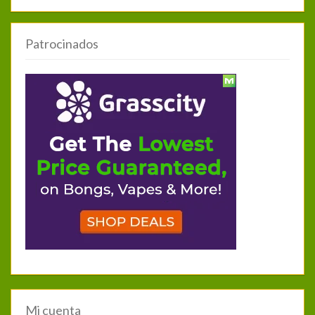
Patrocinados
Mi cuenta