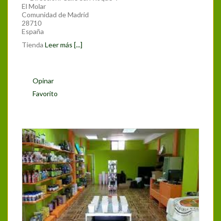
El Molar
Comunidad de Madrid
28710
España
Tienda
Leer más [...]
Opinar
Favorito