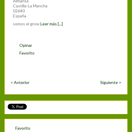
Almansa
Castilla-La Mancha
02640
España
somos el grow
Leer más [...]
Opinar
Favorito
< Anterior
Siguiente >
Favorito