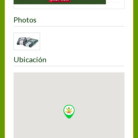
Photos
Ubicación