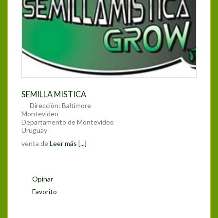
SEMILLA MISTICA
Dirección:
Baltimore
Montevideo
Departamento de Montevideo
Uruguay
venta de
Leer más [...]
Opinar
Favorito