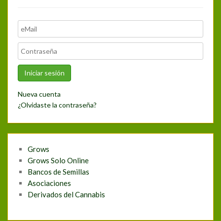
Nueva cuenta
¿Olvidaste la contraseña?
Grows
Grows Solo Online
Bancos de Semillas
Asociaciones
Derivados del Cannabis