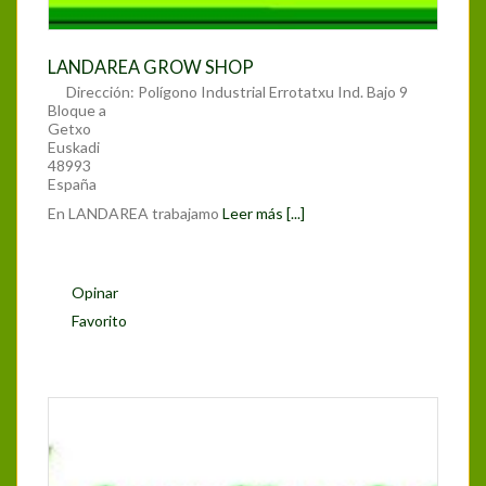
LANDAREA GROW SHOP
Dirección:
Polígono Industrial Errotatxu Ind. Bajo 9
Bloque a
Getxo
Euskadi
48993
España
En LANDAREA trabajamo
Leer más [...]
Opinar
Favorito