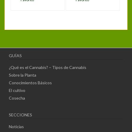
GUÍAS
¿Qué es el Cannabis? – Tipos de Cannabis
Sobre la Planta
Conocimientos Básicos
El cultivo
Cosecha
SECCIONES
Noticias