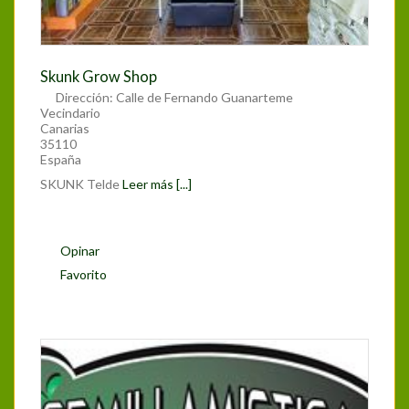
Skunk Grow Shop
Dirección:
Calle de Fernando Guanarteme
Vecindario
Canarias
35110
España
SKUNK Telde
Leer más [...]
Opinar
Favorito