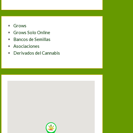
Grows
Grows Solo Online
Bancos de Semillas
Asociaciones
Derivados del Cannabis