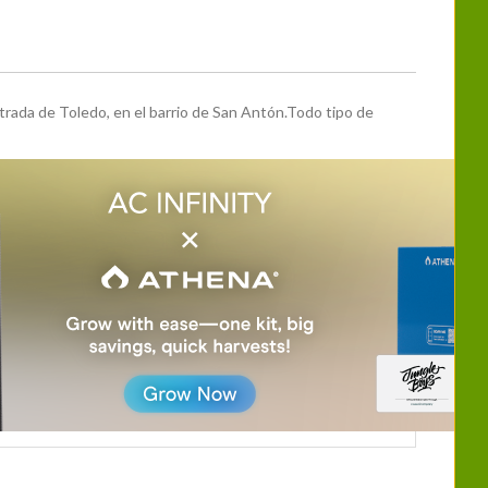
rada de Toledo, en el barrio de San Antón.Todo tipo de