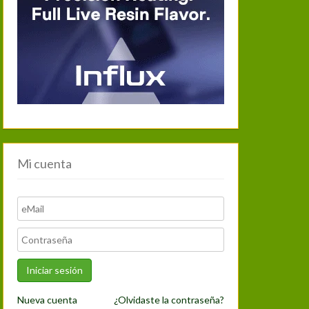
Mi cuenta
Nueva cuenta
¿Olvidaste la contraseña?