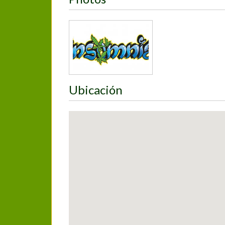
Ubicación