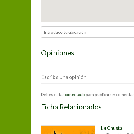
Opiniones
Escribe una opinión
Debes estar
conectado
para publicar un comentar
Ficha Relacionados
La Chusta