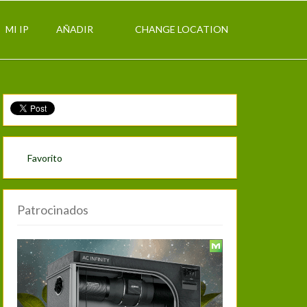
MI IP
AÑADIR
CHANGE LOCATION
Favorito
Patrocinados