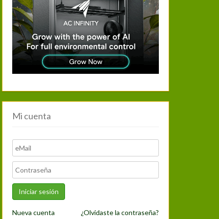
Mi cuenta
Nueva cuenta
¿Olvidaste la contraseña?