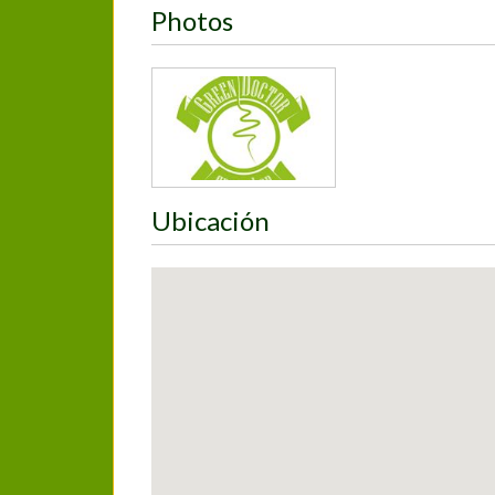
Photos
Ubicación