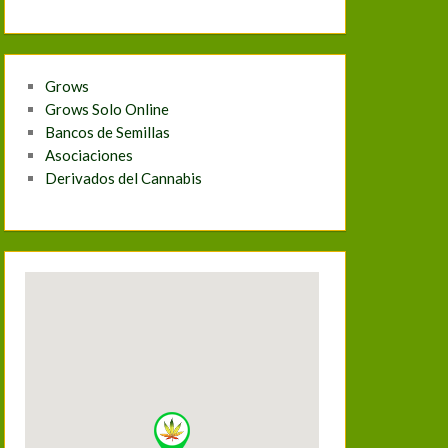
Grows
Grows Solo Online
Bancos de Semillas
Asociaciones
Derivados del Cannabis