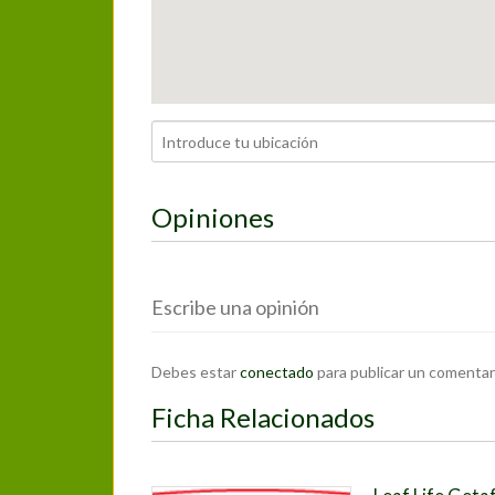
Opiniones
Escribe una opinión
Debes estar
conectado
para publicar un comentar
Ficha Relacionados