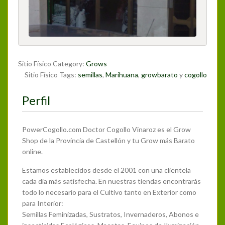
Sitio Físico Category:
Grows
Sitio Físico Tags:
semillas
,
Marihuana
,
growbarato
y
cogollo
Perfil
PowerCogollo.com Doctor Cogollo Vinaroz es el Grow
Shop de la Provincia de Castellón y tu Grow más Barato
online.
Estamos establecidos desde el 2001 con una clientela
cada día más satisfecha. En nuestras tiendas encontrarás
todo lo necesario para el Cultivo tanto en Exterior como
para Interior:
Semillas Feminizadas, Sustratos, Invernaderos, Abonos e