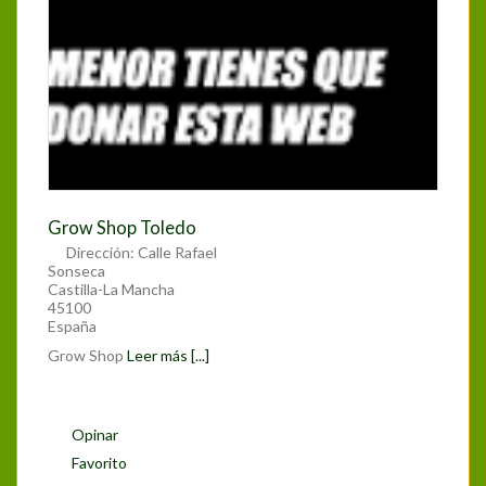
Grow Shop Toledo
Dirección:
Calle Rafael
Sonseca
Castilla-La Mancha
45100
España
Grow Shop
Leer más [...]
Opinar
Favorito