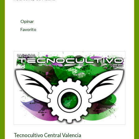
Opinar
Favorito
Tecnocultivo Central Valencia