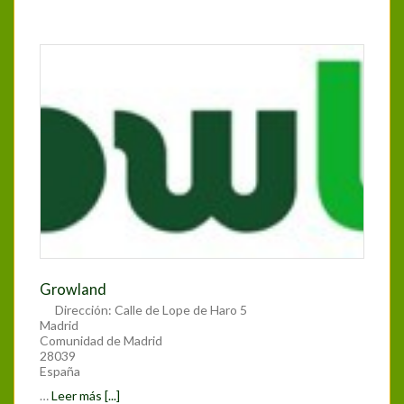
Growland
Dirección:
Calle de Lope de Haro 5
Madrid
Comunidad de Madrid
28039
España
…
Leer más [...]