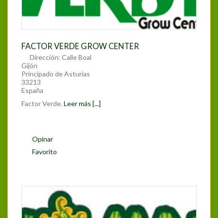
FACTOR VERDE GROW CENTER
Dirección:
Calle Boal
Gijón
Principado de Asturias
33213
España
Factor Verde.
Leer más [...]
Opinar
Favorito