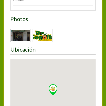
Photos
Ubicación