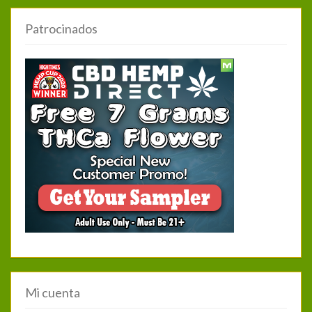
Patrocinados
Mi cuenta