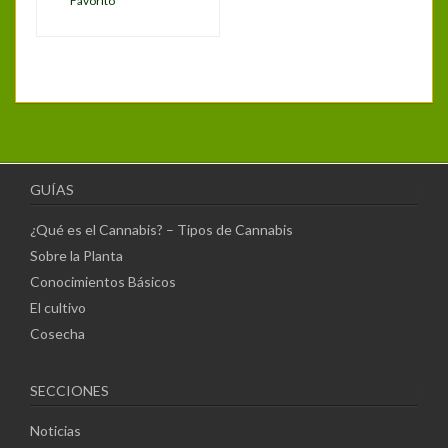
Favorito
GUÍAS
¿Qué es el Cannabis? – Tipos de Cannabis
Sobre la Planta
Conocimientos Básicos
El cultivo
Cosecha
SECCIONES
Noticias