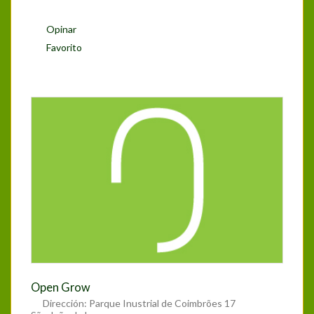
Opinar
Favorito
Open Grow
Dirección:
Parque Inustrial de Coimbrões 17