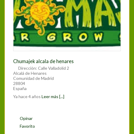
Chumajek alcala de henares
Dirección:
Calle Valladolid 2
Alcalá de Henares
Comunidad de Madrid
28804
España
Ya hace 4 años
Leer más [...]
Opinar
Favorito