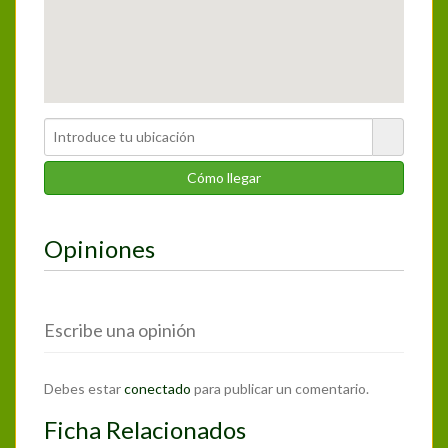
Opiniones
Escribe una opinión
Debes estar
conectado
para publicar un comentario.
Ficha Relacionados