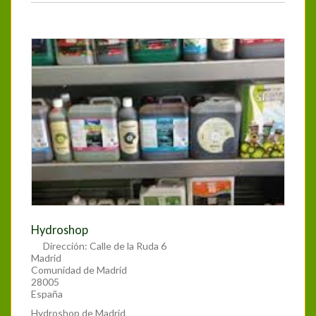
Hydroshop
Dirección:
Calle de la Ruda 6
Madrid
Comunidad de Madrid
28005
España
Hydroshop de Madrid