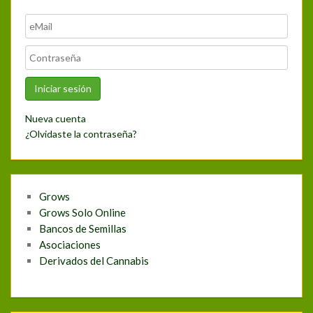
Nueva cuenta
¿Olvidaste la contraseña?
Grows
Grows Solo Online
Bancos de Semillas
Asociaciones
Derivados del Cannabis