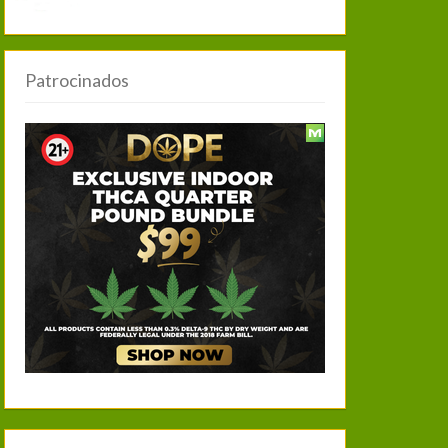
Patrocinados