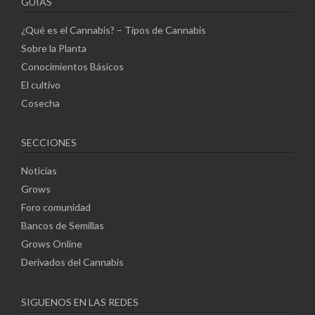
GUÍAS
¿Qué es el Cannabis? – Tipos de Cannabis
Sobre la Planta
Conocimientos Básicos
El cultivo
Cosecha
SECCIONES
Noticias
Grows
Foro comunidad
Bancos de Semillas
Grows Online
Derivados del Cannabis
SIGUENOS EN LAS REDES