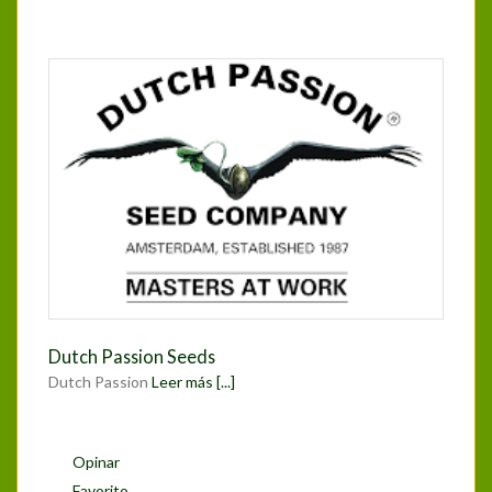
Dutch Passion Seeds
Dutch Passion
Leer más [...]
Opinar
Favorito