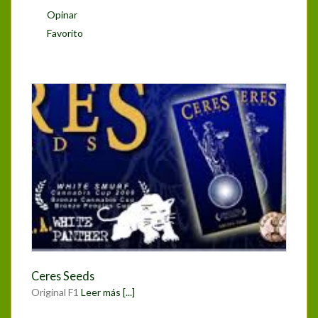
Opinar
Favorito
Ceres Seeds
Original F1
Leer más [...]