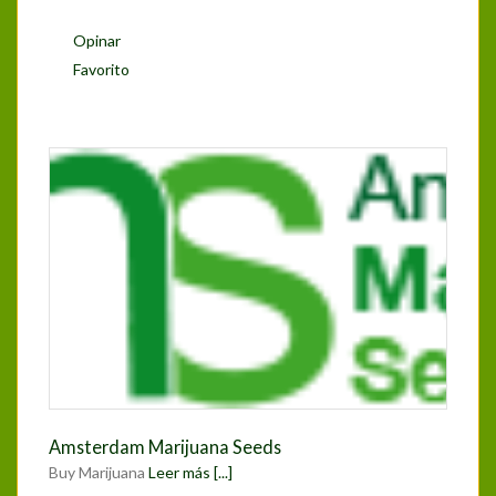
Opinar
Favorito
Amsterdam Marijuana Seeds
Buy Marijuana
Leer más [...]