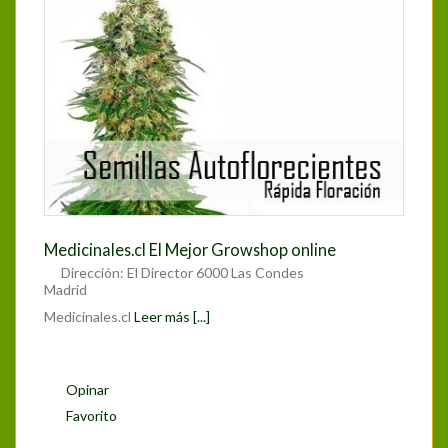
Medicinales.cl El Mejor Growshop online
Dirección:
El Director 6000 Las Condes
Madrid
Medicinales.cl
Leer más [...]
Opinar
Favorito