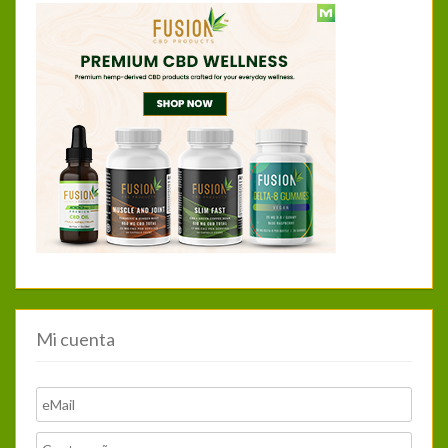
Mi cuenta