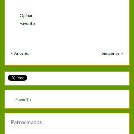
Opinar
Favorito
< Anterior
Siguiente >
Favorito
Patrocinados