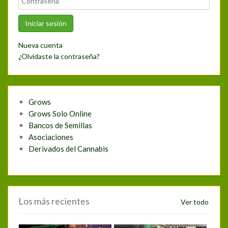
Nueva cuenta
¿Olvidaste la contraseña?
Grows
Grows Solo Online
Bancos de Semillas
Asociaciones
Derivados del Cannabis
Los más recientes
Ver todo