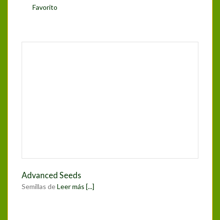
Favorito
Advanced Seeds
Semillas de
Leer más [...]