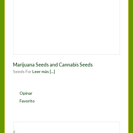
Marijuana Seeds and Cannabis Seeds
Seeds For
Leer más [...]
Opinar
Favorito