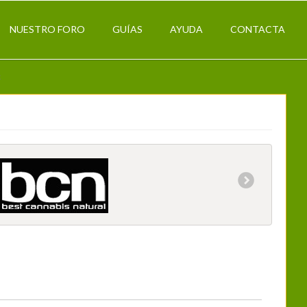
NUESTRO FORO
GUÍAS
AYUDA
CONTACTA
k