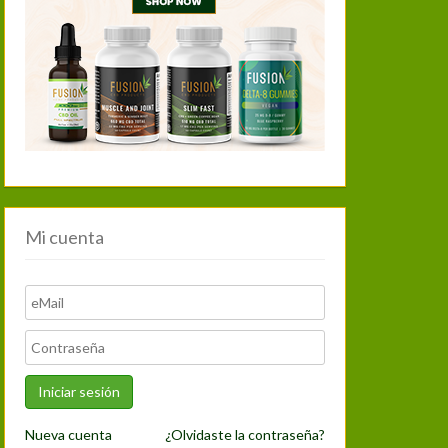
Mi cuenta
Nueva cuenta
¿Olvidaste la contraseña?