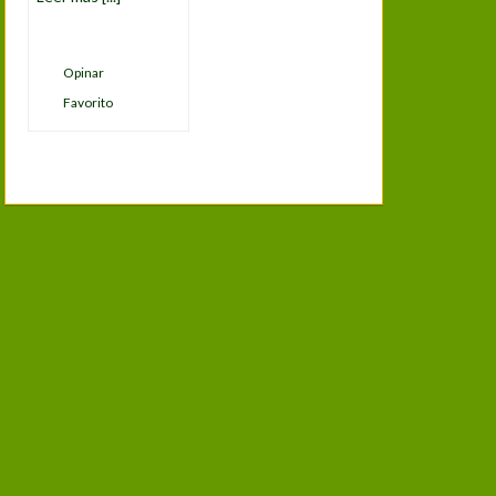
Opinar
Favorito