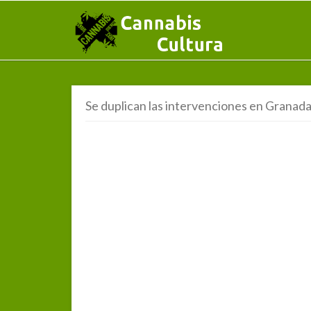
Se duplican las intervenciones en Granada