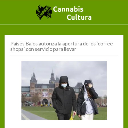
Países Bajos autoriza la apertura de los ‘coffee
shops’ con servicio para llevar