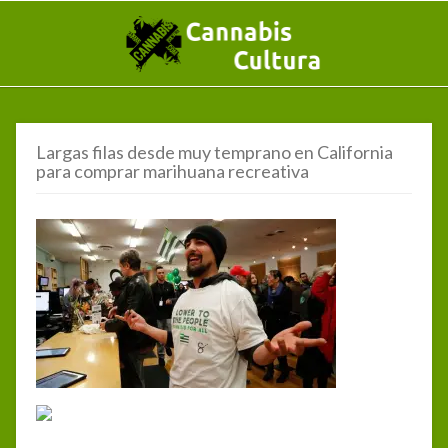
Largas filas desde muy temprano en California
para comprar marihuana recreativa