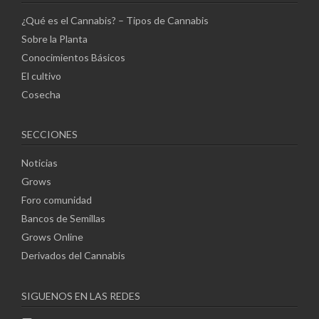
¿Qué es el Cannabis? – Tipos de Cannabis
Sobre la Planta
Conocimientos Básicos
El cultivo
Cosecha
SECCIONES
Noticias
Grows
Foro comunidad
Bancos de Semillas
Grows Online
Derivados del Cannabis
SIGUENOS EN LAS REDES