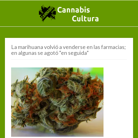
La marihuana volvió a venderse en las farmacias;
en algunas se agotó “en seguida”