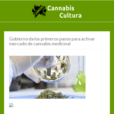
Gobierno da los primeros pasos para activar
mercado de cannabis medicinal