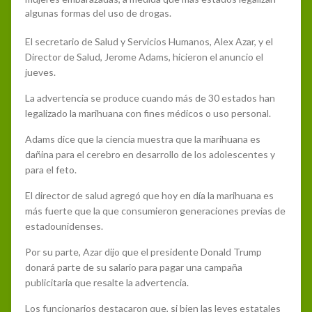
algunas formas del uso de drogas.
El secretario de Salud y Servicios Humanos, Alex Azar, y el
Director de Salud, Jerome Adams, hicieron el anuncio el
jueves.
La advertencia se produce cuando más de 30 estados han
legalizado la marihuana con fines médicos o uso personal.
Adams dice que la ciencia muestra que la marihuana es
dañina para el cerebro en desarrollo de los adolescentes y
para el feto.
El director de salud agregó que hoy en día la marihuana es
más fuerte que la que consumieron generaciones previas de
estadounidenses.
Por su parte, Azar dijo que el presidente Donald Trump
donará parte de su salario para pagar una campaña
publicitaria que resalte la advertencia.
Los funcionarios destacaron que, si bien las leyes estatales