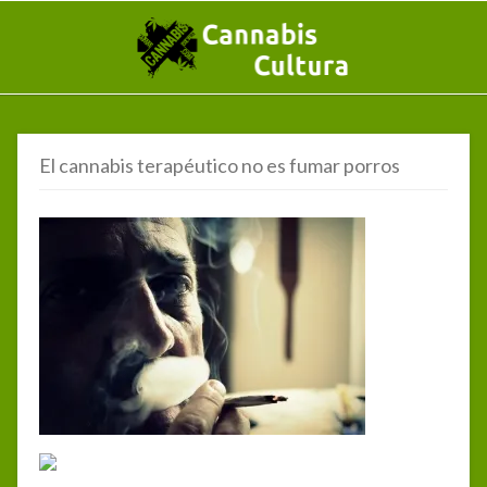
El cannabis terapéutico no es fumar porros