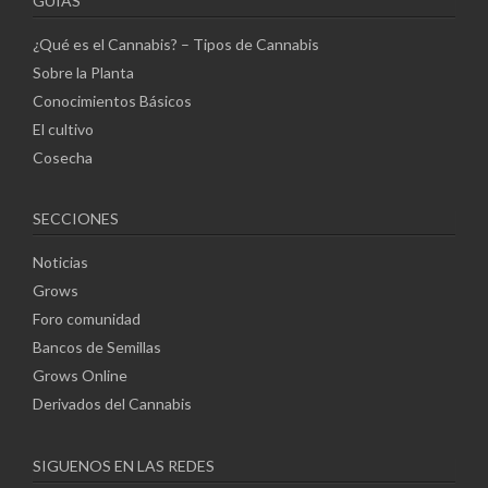
GUÍAS
¿Qué es el Cannabis? – Tipos de Cannabis
Sobre la Planta
Conocimientos Básicos
El cultivo
Cosecha
SECCIONES
Noticias
Grows
Foro comunidad
Bancos de Semillas
Grows Online
Derivados del Cannabis
SIGUENOS EN LAS REDES