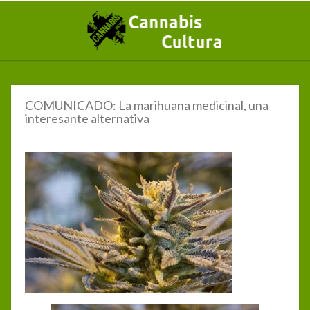
COMUNICADO: La marihuana medicinal, una
interesante alternativa