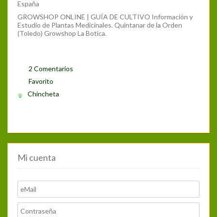
España
GROWSHOP ONLINE | GUÍA DE CULTIVO Información y
Estudio de Plantas Medicinales. Quintanar de la Orden
(Toledo) Growshop La Botica.
2 Comentarios
Favorito
Chincheta
Mi cuenta