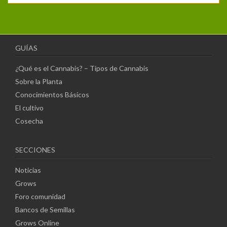
GUÍAS
¿Qué es el Cannabis? – Tipos de Cannabis
Sobre la Planta
Conocimientos Básicos
El cultivo
Cosecha
SECCIONES
Noticias
Grows
Foro comunidad
Bancos de Semillas
Grows Online