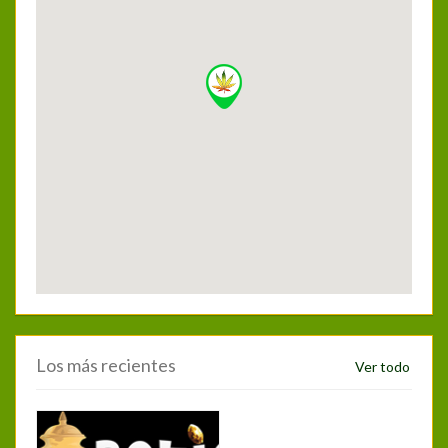
Los más recientes
Ver todo