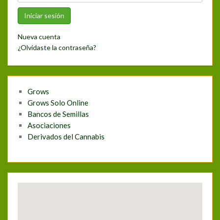
Nueva cuenta
¿Olvidaste la contraseña?
Grows
Grows Solo Online
Bancos de Semillas
Asociaciones
Derivados del Cannabis