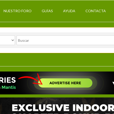
NUESTRO FORO
GUÍAS
AYUDA
CONTACTA