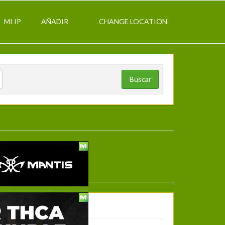
MI IP
AÑADIR
CHANGE LOCATION
Buscar
Mi cuenta