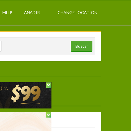
MI IP
AÑADIR
CHANGE LOCATION
Buscar
Mi cuenta