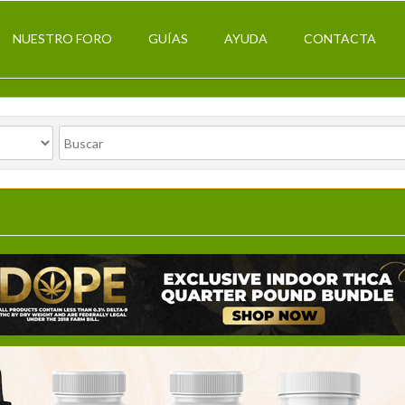
NUESTRO FORO
GUÍAS
AYUDA
CONTACTA