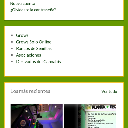
Nueva cuenta
¿Olvidaste la contraseña?
Grows
Grows Solo Online
Bancos de Semillas
Asociaciones
Derivados del Cannabis
Los más recientes
Ver todo