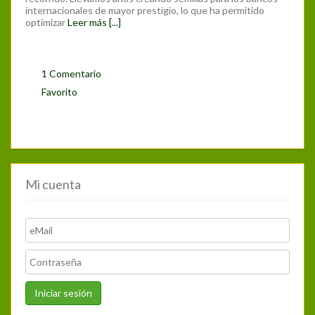
internacionales de mayor prestigio, lo que ha permitido
optimizar
Leer más [...]
1 Comentario
Favorito
Mi cuenta