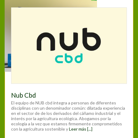
Nub Cbd
El equipo de NUB cbd integra a personas de diferentes
disciplinas con un denominador común: dilatada experiencia
en el sector de de los derivados del cáñamo industrial y el
interés por la agricultura ecológica. Abogamos por la
ecología a la vez que estamos firmemente comprometidos
con la agricultura sostenible y
Leer más [...]