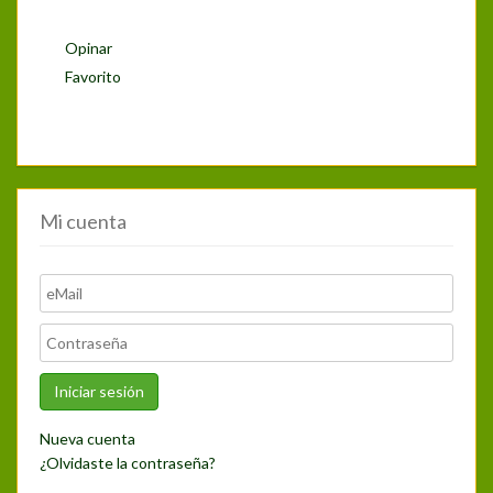
Opinar
Favorito
Mi cuenta
Nueva cuenta
¿Olvidaste la contraseña?