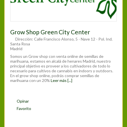
Grow Shop Green City Center
Dirección:
Calle Francisco Alonso, 5 - Nave 12 - Pol. Ind.
Santa Rosa
Madrid
Somos un Grow shop con venta online de semillas de
marihuana, estamos en alcalá de henares Madrid, nuestro
principal objetivo es proveer a los cultivadores de todo lo
necesario para cultivos de cannabis en indoors y outdoors.
En el grow shop online, podrás comprar semillas de
marihuana con un 20%
Leer más [...]
Opinar
Favorito