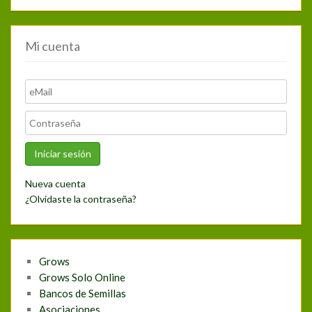
Mi cuenta
Nueva cuenta
¿Olvidaste la contraseña?
Grows
Grows Solo Online
Bancos de Semillas
Asociaciones