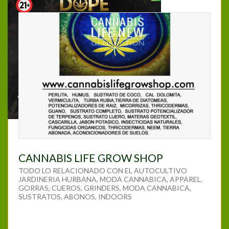
CANNABIS LIFE GROW SHOP
TODO LO RELACIONADO CON EL AUTOCULTIVO
JARDINERIA HURBANA, MODA CANNABICA, APPAREL,
GORRAS, CUEROS, GRINDERS, MODA CANNABICA,
SUSTRATOS, ABONOS, INDOORS