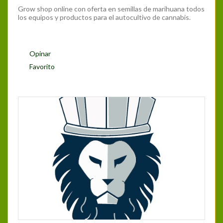
Grow shop online con oferta en semillas de marihuana todos
los equipos y productos para el autocultivo de cannabis.
Opinar
Favorito