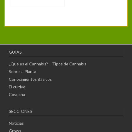
GUÍAS
¿Qué es el Cannabis? – Tipos de Cannabis
Sobre la Planta
Conocimientos Básicos
El cultivo
Cosecha
SECCIONES
Noticias
Grows