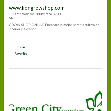
www.liongrowshop.com
Dirección:
Av. Triunvirato 3700
Madrid
GROW SHOP ONLINE Encontra lo mejor para tu cultivo de
interior y exterior.
Opinar
Favorito