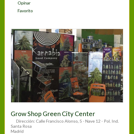
Opinar
Favorito
Grow Shop Green City Center
Dirección:
Calle Francisco Alonso, 5 - Nave 12 - Pol. Ind.
Santa Rosa
Madrid