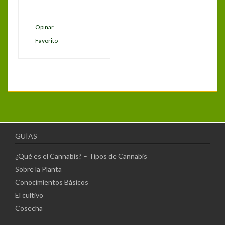
Opinar
Favorito
GUÍAS
¿Qué es el Cannabis? – Tipos de Cannabis
Sobre la Planta
Conocimientos Básicos
El cultivo
Cosecha