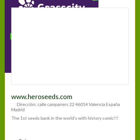
www.heroseeds.com
Dirección:
calle campaners 22 46014 Valencia España
Madrid
The 1st seeds bank in the world’s with history comic!!!