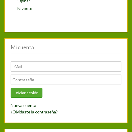
Opinar
Favorito
Mi cuenta
Nueva cuenta
¿Olvidaste la contraseña?