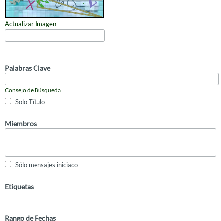
Actualizar Imagen
Palabras Clave
Consejo de Búsqueda
Solo Título
Miembros
Sólo mensajes iniciado
Etiquetas
Rango de Fechas