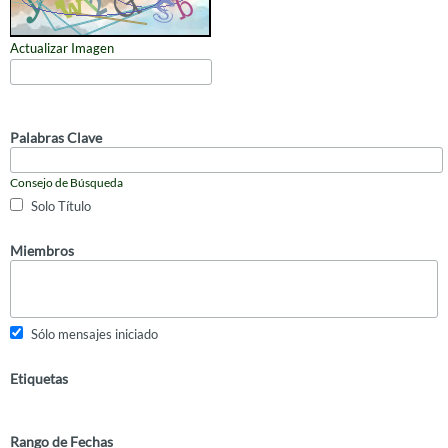
Actualizar Imagen
Palabras Clave
Consejo de Búsqueda
Solo Título
Miembros
Sólo mensajes iniciado
Etiquetas
Rango de Fechas