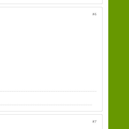
#6
#7