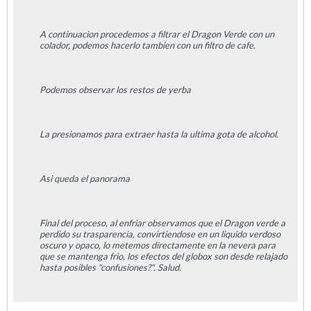
A continuacion procedemos a filtrar el Dragon Verde con un
colador, podemos hacerlo tambien con un filtro de cafe.
Podemos observar los restos de yerba
La presionamos para extraer hasta la ultima gota de alcohol.
Asi queda el panorama
Final del proceso, al enfriar observamos que el Dragon verde a
perdido su trasparencia, convirtiendose en un liquido verdoso
oscuro y opaco, lo metemos directamente en la nevera para
que se mantenga frio, los efectos del globox son desde relajado
hasta posibles "confusiones?". Salud.