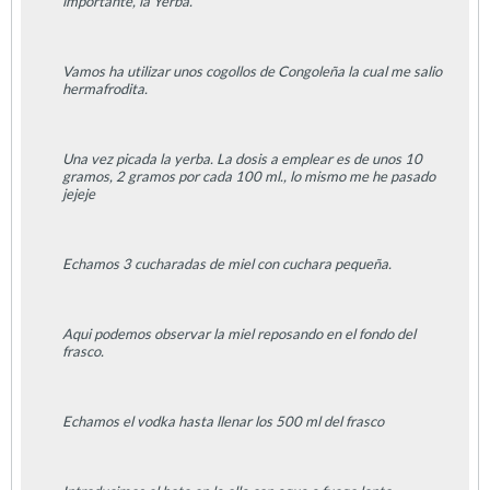
importante, la Yerba.
Vamos ha utilizar unos cogollos de Congoleña la cual me salio
hermafrodita.
Una vez picada la yerba. La dosis a emplear es de unos 10
gramos, 2 gramos por cada 100 ml., lo mismo me he pasado
jejeje
Echamos 3 cucharadas de miel con cuchara pequeña.
Aqui podemos observar la miel reposando en el fondo del
frasco.
Echamos el vodka hasta llenar los 500 ml del frasco