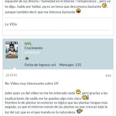
equación de luz directa / humedad en el interior / temperatura .. pero ya
te digo.. hablo por hablar, pq es un tema que desconozco bastante
..
aunque también decir que me interesa bastante
La ViDa
NYL
Crecimiento
Fecha de Ingreso:
oct
Mensajes:
135
, 22:12:41
#10
Re: Video muy interesante sobre UV
joder pues yo del video no me he enterado nada
, pero gracias a las
explicaciones de nadie me ha quedao algo más claro
.
Hombre lo de plantar en exterior es lógico que las plantas tengan más
pegada, ya que el entorno común de las plantas es que crezcan bajo la
luz del sol, que es el que manda en la naturaleza.