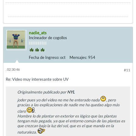
nadie_ats
Incineador de cogollos
Fecha de Ingreso:
oct
Mensajes:
954
, 02:30:46
#11
Re: Video muy interesante sobre UV
Originalmente publicado por
NYL
joder pues yo del video no me he enterado nada
, pero
gracias a las explicaciones de nadie me ha quedao algo más
claro
.
Hombre lo de plantar en exterior es lógico que las plantas
tengan más pegada, ya que el entorno común de las plantas es
que crezcan bajo la luz del sol, que es el que manda en la
naturaleza.