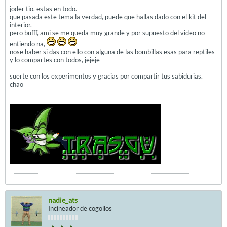
joder tio, estas en todo.
que pasada este tema la verdad, puede que hallas dado con el kit del
interior.
pero bufff, ami se me queda muy grande y por supuesto del video no
entiendo na,
nose haber si das con ello con alguna de las bombillas esas para reptiles
y lo compartes con todos, jejeje
suerte con los experimentos y gracias por compartir tus sabidurias.
chao
nadie_ats
Incineador de cogollos