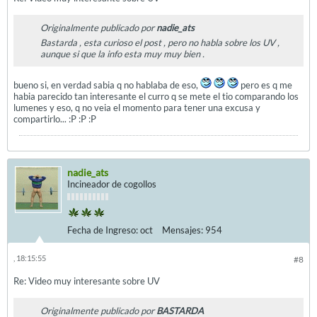
Originalmente publicado por
nadie_ats
Bastarda , esta curioso el post , pero no habla sobre los UV ,
aunque si que la info esta muy muy bien .
bueno si, en verdad sabia q no hablaba de eso,
pero es q me
habia parecido tan interesante el curro q se mete el tio comparando los
lumenes y eso, q no veia el momento para tener una excusa y
compartirlo... :P :P :P
nadie_ats
Incineador de cogollos
Fecha de Ingreso:
oct
Mensajes:
954
, 18:15:55
#8
Re: Video muy interesante sobre UV
Originalmente publicado por
BASTARDA