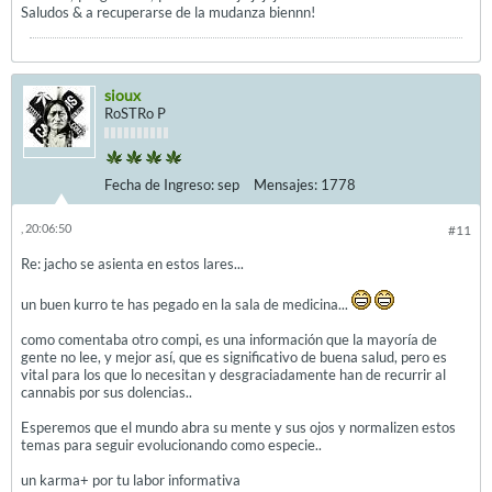
Saludos & a recuperarse de la mudanza biennn!
sioux
RoSTRo P
Fecha de Ingreso:
sep
Mensajes:
1778
, 20:06:50
#11
Re: jacho se asienta en estos lares...
un buen kurro te has pegado en la sala de medicina...
como comentaba otro compi, es una información que la mayoría de
gente no lee, y mejor así, que es significativo de buena salud, pero es
vital para los que lo necesitan y desgraciadamente han de recurrir al
cannabis por sus dolencias..
Esperemos que el mundo abra su mente y sus ojos y normalizen estos
temas para seguir evolucionando como especie..
un karma+ por tu labor informativa