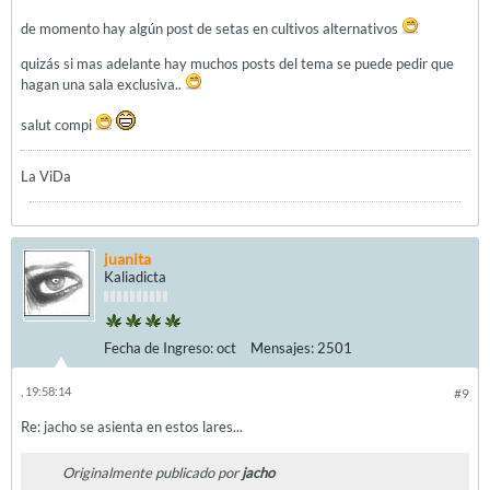
de momento hay algún post de setas en cultivos alternativos
quizás si mas adelante hay muchos posts del tema se puede pedir que
hagan una sala exclusiva..
salut compi
La ViDa
juanita
Kaliadicta
Fecha de Ingreso:
oct
Mensajes:
2501
, 19:58:14
#9
Re: jacho se asienta en estos lares...
Originalmente publicado por
jacho