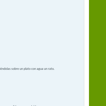
niéndolas sobre un plato con agua un rato.