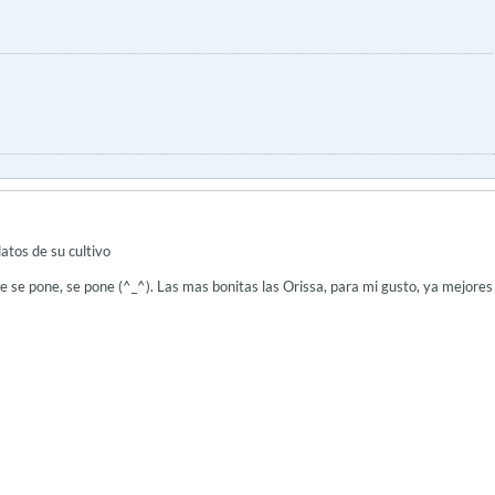
atos de su cultivo
e se pone, se pone (^_^). Las mas bonitas las Orissa, para mi gusto, ya mejores