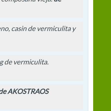
no, casin de vermiculita y
 de vermiculita.
de AKOSTRAOS