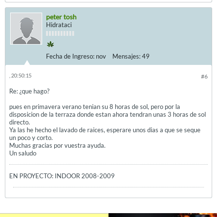
peter tosh
Hidrataci
Fecha de Ingreso:
nov
Mensajes:
49
, 20:50:15
#6
Re: ¿que hago?
pues en primavera verano tenian su 8 horas de sol, pero por la
disposicion de la terraza donde estan ahora tendran unas 3 horas de sol
directo.
Ya las he hecho el lavado de raices, esperare unos dias a que se seque
un poco y corto.
Muchas gracias por vuestra ayuda.
Un saludo
EN PROYECTO: INDOOR 2008-2009